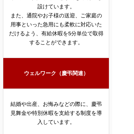
設けています。
また、通院やお子様の送迎、ご家庭の
用事といった急用にも柔軟に対応いた
だけるよう、有給休暇を5分単位で取得
することができます。
ウェルワーク（慶弔関連）
結婚や出産、お悔みなどの際に、慶弔
見舞金や特別休暇を支給する制度を導
入しています。