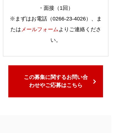
・面接（1回）
※まずはお電話（0266-23-4026）、ま
たは
メールフォーム
よりご連絡くださ
い。
この募集に関するお問い合
わせやご応募はこちら