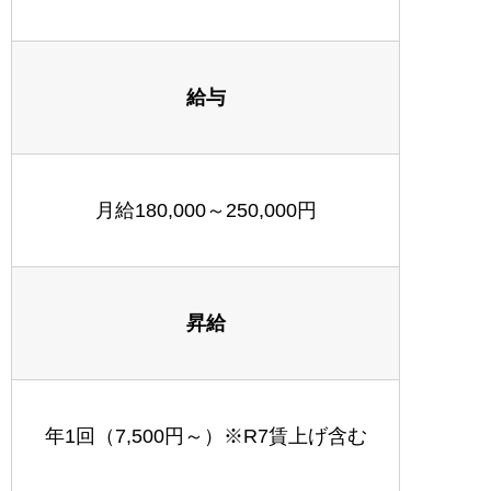
給与
月給180,000～250,000円
昇給
年1回（7,500円～）※R7賃上げ含む