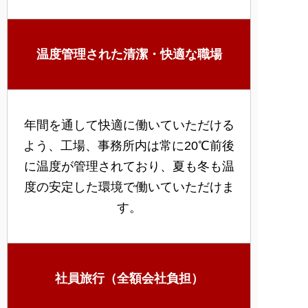
温度管理された清潔・快適な職場
年間を通して快適に働いていただける
よう、工場、事務所内は常に20℃前後
に温度が管理されており、夏も冬も温
度の安定した環境で働いていただけま
す。
社員旅行（全額会社負担）