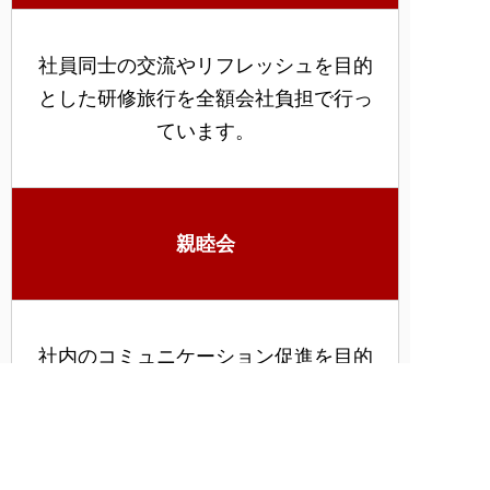
社員同士の交流やリフレッシュを目的
とした研修旅行を全額会社負担で行っ
ています。
親睦会
社内のコミュニケーション促進を目的
とした親睦会や交流イベントを定期的
に開催しています。