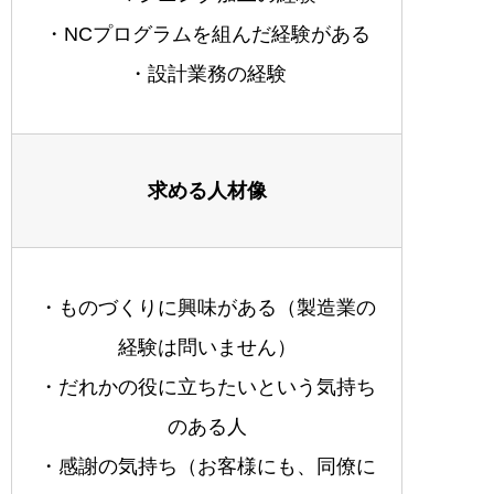
・NCプログラムを組んだ経験がある
・設計業務の経験
求める人材像
・ものづくりに興味がある（製造業の
経験は問いません）
・だれかの役に立ちたいという気持ち
のある人
・感謝の気持ち（お客様にも、同僚に