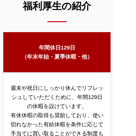
福利厚生の紹介
年間休日129日
（年末年始・夏季休暇・他）
週末や祝日にしっかり休んでリフレッ
シュしていただくために、年間129日
の休暇を設けています。
有休休暇の取得も奨励しており、使い
切れなかった有給休暇を条件に応じて
手当てに買い取ることができる制度も