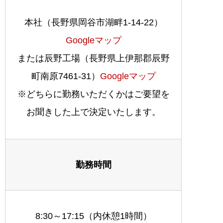
本社（長野県岡谷市湖畔1-14-22）
Googleマップ
または辰野工場（長野県上伊那郡辰野
町南原7461-31）
Googleマップ
※どちらに勤務いただくかはご要望を
お聞きした上で決定いたします。
勤務時間
8:30～17:15（内休憩1時間）