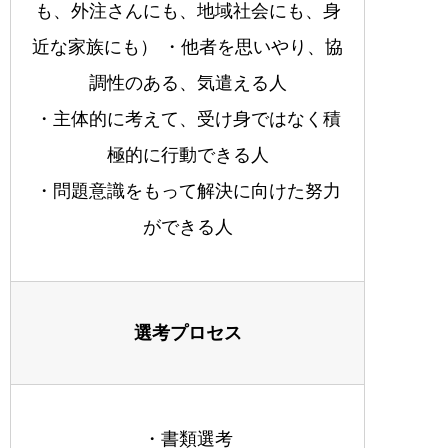
も、外注さんにも、地域社会にも、身
近な家族にも） ・他者を思いやり、協
調性のある、気遣える人
・主体的に考えて、受け身ではなく積
極的に行動できる人
・問題意識をもって解決に向けた努力
ができる人
選考プロセス
・書類選考