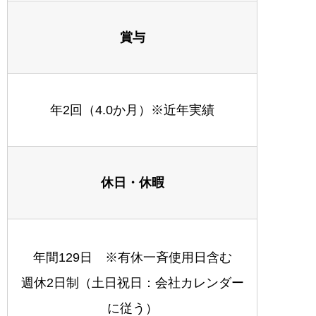
賞与
年2回（4.0か月）※近年実績
休日・休暇
年間129日 ※有休一斉使用日含む
週休2日制（土日祝日：会社カレンダー
に従う）