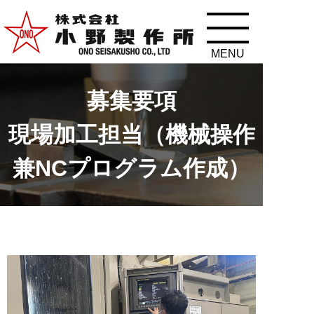
募集要項
現場加工担当（機械操作
兼NCプログラム作成）