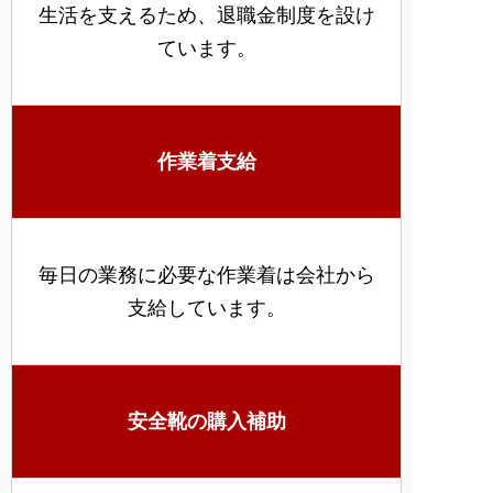
生活を支えるため、退職金制度を設け
ています。
作業着支給
毎日の業務に必要な作業着は会社から
支給しています。
安全靴の購入補助