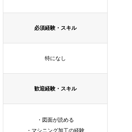
必須経験・スキル
特になし
歓迎経験・スキル
・図面が読める
・マシニング加工の経験