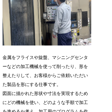
金属をフライスや旋盤、マシニングセンタ
ーなどの加工機械を使って削ったり、形を
整えたりして、お客様からご依頼いただい
た製品を形にする仕事です。
図面に描かれた形状や寸法を実現するため
にどの機械を使い、どのような手順で加工
を進めるか考え、加工用のプログラムを作