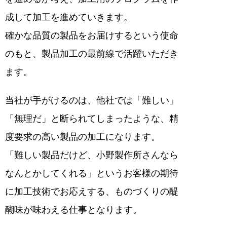
成して加工を進めていきます。
確かな品質の製品をお届けするという使命
のもと、製品加工の最前線で活躍いただき
ます。
当社が手がけるのは、他社では「難しい」
「無理だ」と断られてしまったような、精
度要求の高い製品の加工になります。
「難しい製品だけど、小野製作所さんなら
なんとかしてくれる」というお客様の期待
に加工技術でお応えする、ものづくりの醍
醐味が味わえる仕事となります。