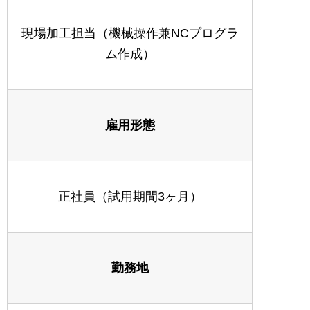
現場加工担当（機械操作兼NCプログラ
ム作成）
雇用形態
正社員（試用期間3ヶ月）
勤務地