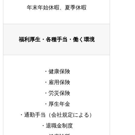
年末年始休暇、夏季休暇
福利厚生・各種手当・働く環境
・健康保険
・雇用保険
・労災保険
・厚生年金
・通勤手当（会社規定による）
・退職金制度