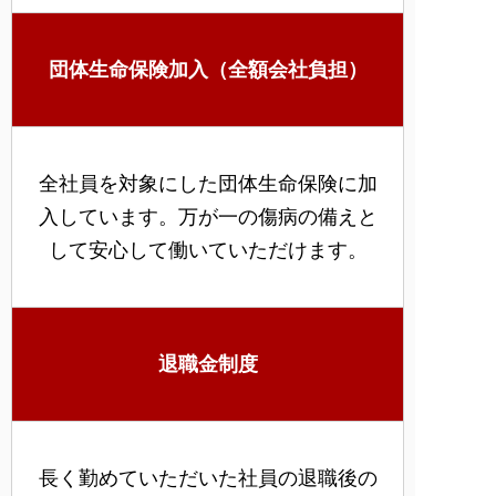
団体生命保険加入（全額会社負担）
全社員を対象にした団体生命保険に加
入しています。万が一の傷病の備えと
して安心して働いていただけます。
退職金制度
長く勤めていただいた社員の退職後の