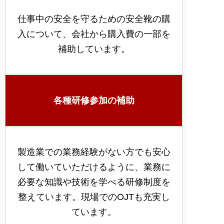
仕事中の安全を守るための安全靴の購
入について、会社から購入費の一部を
補助しています。
各種研修参加の補助
製造業での業務経験がない方でも安心
して働いていただけるように、業務に
必要な知識や技術を学べる研修制度を
整えています。現場でのOJTも充実し
ています。