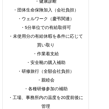
・健康診断
・団体生命保険加入（会社負担）
・ウェルワーク（慶弔関連）
・5分単位での有給取得可
・未使用分の有給休暇を条件に応じて
買い取り
・作業着支給
・安全靴の購入補助
・研修旅行（全額会社負担）
・親睦会
・各種研修参加の補助
・工場、事務所内の温度を20度前後に
管理