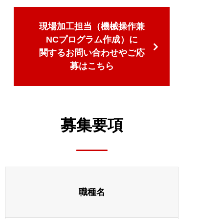
現場加工担当（機械操作兼
NCプログラム作成）に
関するお問い合わせやご応
募はこちら
募集要項
職種名