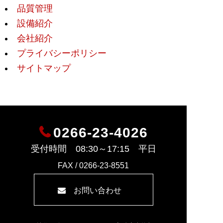
品質管理
設備紹介
会社紹介
プライバシーポリシー
サイトマップ
0266-23-4026
受付時間 08:30～17:15 平日
FAX / 0266-23-8551
お問い合わせ