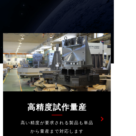
高精度試作量産
高い精度が要求される製品も単品
から量産まで対応します