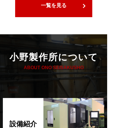
一覧を見る
小野製作所について
ABOUT ONO SEISAKUSHO
設備紹介