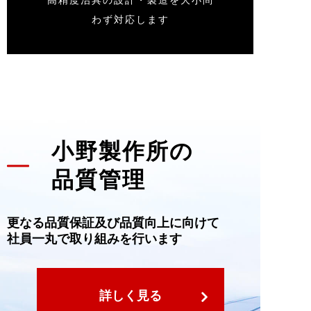
高精度治具の設計・製造を大小問
わず対応します
小野製作所の
品質管理
更なる品質保証及び品質向上に向けて
社員一丸で取り組みを行います
詳しく見る