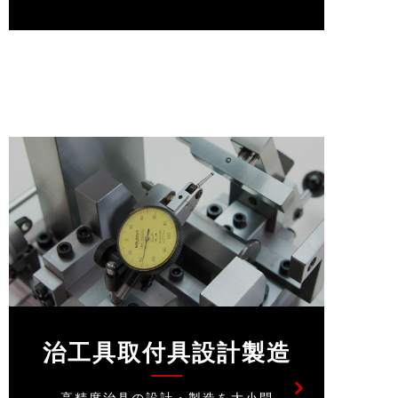
治工具取付具設計製造