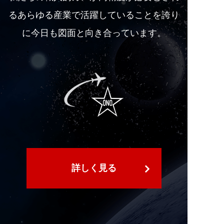
るあらゆる産業で活躍していることを誇り
に今日も図面と向き合っています。
詳しく見る