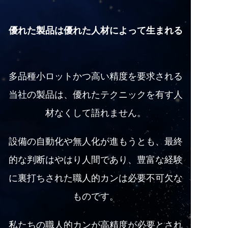
優れた製品は優れた人材によって生まれる
多品種小ロットかつ高い精度を要求される
当社の製品は、優れたテクニックを有す人
材なくして語れません。
設備の自動化や無人化が進もうとも、最終
的な判断はやはり人間であり、豊富な経験
に裏打ちされた職人的カンは必要不可欠な
ものです。
私たちの職人的カンが高精度が必要とされ