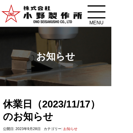
お知らせ
休業日（2023/11/17）
のお知らせ
公開日: 2023年9月28日
カテゴリー:
お知らせ