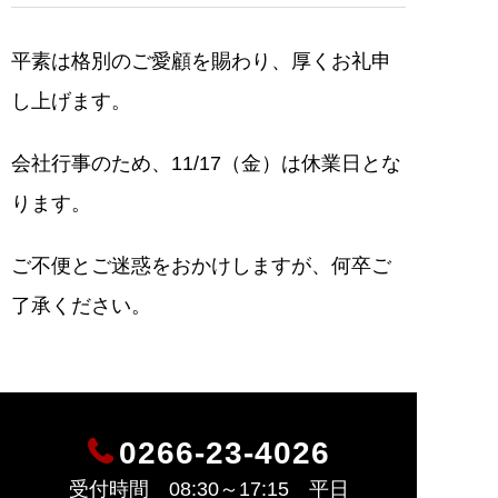
平素は格別のご愛顧を賜わり、厚くお礼申
し上げます。
会社行事のため、11/17（金）は休業日とな
ります。
ご不便とご迷惑をおかけしますが、何卒ご
了承ください。
0266-23-4026
受付時間 08:30～17:15 平日