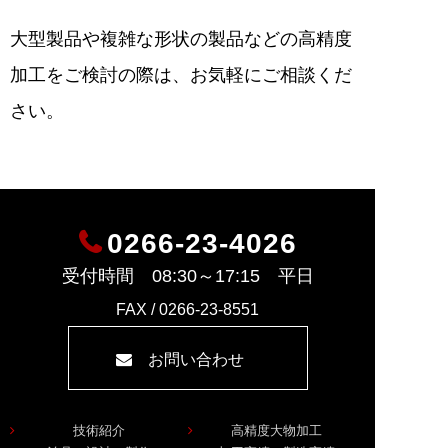
大型製品や複雑な形状の製品などの高精度
加工をご検討の際は、お気軽にご相談くだ
さい。
0266-23-4026
受付時間 08:30～17:15 平日
FAX / 0266-23-8551
お問い合わせ
技術紹介
高精度大物加工