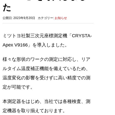
た
公開日: 2023年9月20日
カテゴリー:
お知らせ
ミツトヨ社製三次元座標測定機「CRYSTA-
Apex V9166」を導入しました。
様々な形状のワークの測定に対応し、リア
ルタイム温度補正機能を備えているため、
温度変化の影響を受けずに高い精度での測
定が可能です。
本測定器をはじめ、当社では各種検査、測
定機器を取り揃えております。