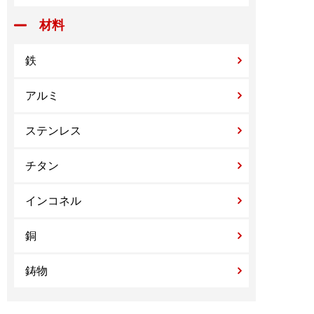
材料
鉄
アルミ
ステンレス
チタン
インコネル
銅
鋳物