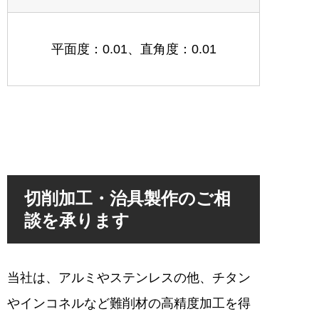
平面度：0.01、直角度：0.01
切削加工・治具製作のご相
談を承ります
当社は、アルミやステンレスの他、チタン
やインコネルなど難削材の高精度加工を得