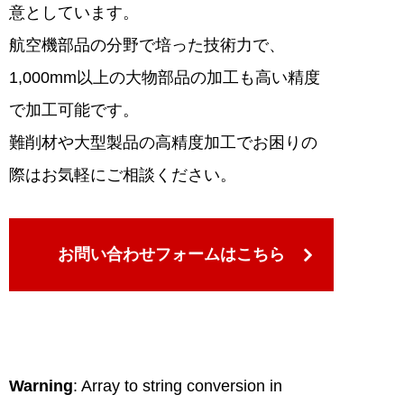
意としています。
航空機部品の分野で培った技術力で、
1,000mm以上の大物部品の加工も高い精度
で加工可能です。
難削材や大型製品の高精度加工でお困りの
際はお気軽にご相談ください。
お問い合わせフォームはこちら
Warning
: Array to string conversion in