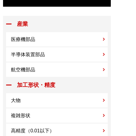
産業
医療機部品
半導体装置部品
航空機部品
加工形状・精度
大物
複雑形状
高精度（0.01以下）