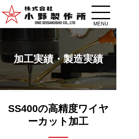
加工実績・製造実績
SS400の高精度ワイヤ
ーカット加工