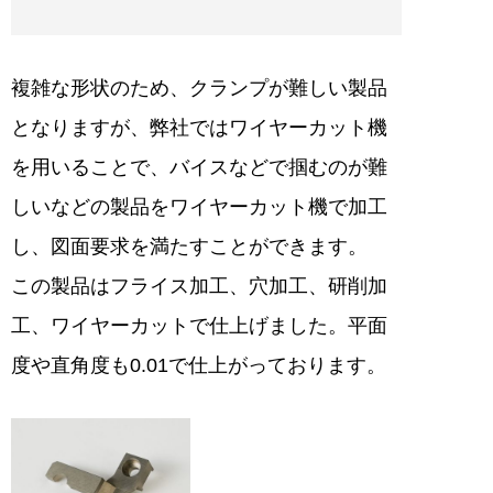
複雑な形状のため、クランプが難しい製品
となりますが、弊社ではワイヤーカット機
を用いることで、バイスなどで掴むのが難
しいなどの製品をワイヤーカット機で加工
し、図面要求を満たすことができます。
この製品はフライス加工、穴加工、研削加
工、ワイヤーカットで仕上げました。平面
度や直角度も0.01で仕上がっております。