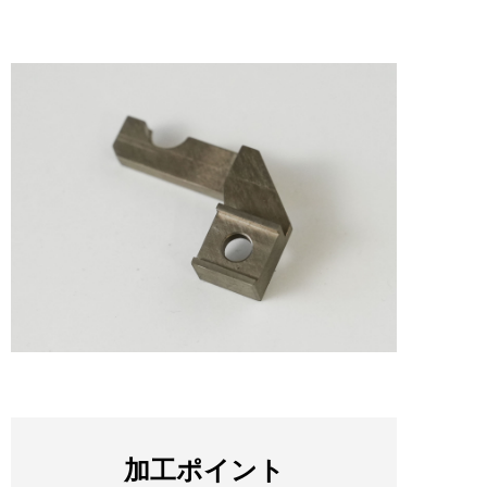
加工ポイント