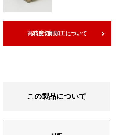
高精度切削加工について
この製品について