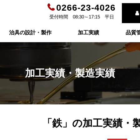
0266-23-4026
受付時間 08:30～17:15 平日
治具の設計・製作
加工実績
品質
加工実績・製造実績
「鉄」の
加工実績・