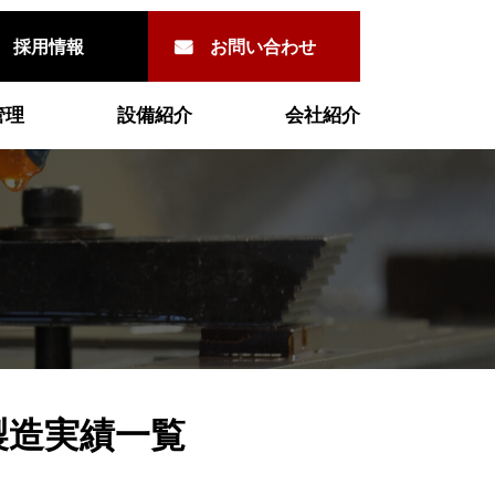
採用情報
お問い合わせ
管理
設備紹介
会社紹介
製造実績一覧