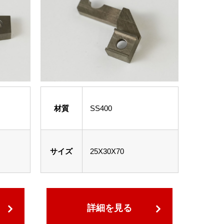
材質
SS400
サイズ
25X30X70
詳細を見る