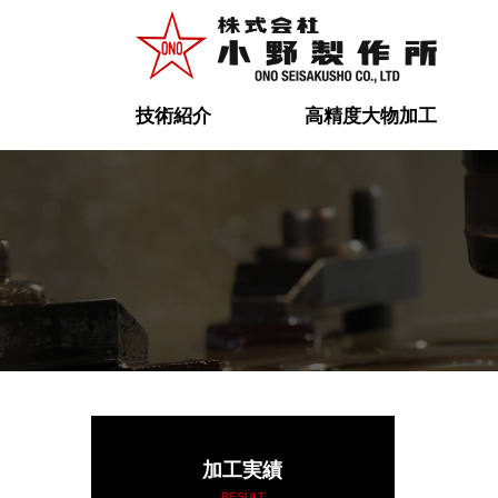
技術紹介
高精度大物加工
加工実績
RESULT