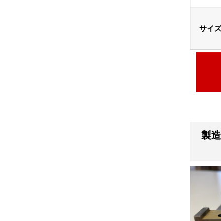
サイ
製造