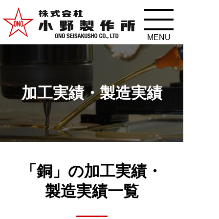
加工実績・製造実績
「銅」の
加工実績・
製造実績一覧