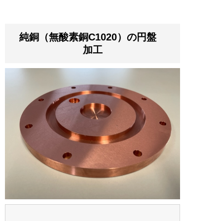
純銅（無酸素銅C1020）の円盤
加工