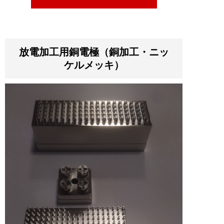
放電加工用銅電極（銅加工・ニッ
ケルメッキ）