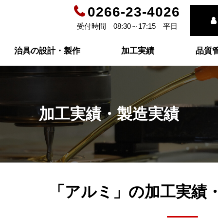
0266-23-4026
受付時間 08:30～17:15 平日
治具の設計・製作
加工実績
品質
加工実績・製造実績
「アルミ」の
加工実績