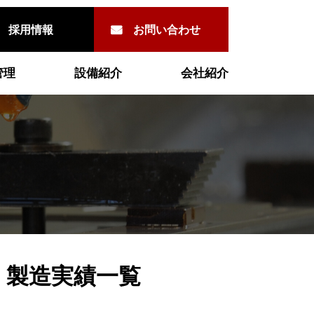
採用情報
お問い合わせ
管理
設備紹介
会社紹介
・
製造実績一覧