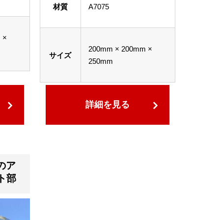
材質
A7075
 ×
200mm × 200mm ×
サイズ
250mm
詳細を見る
のア
ト部