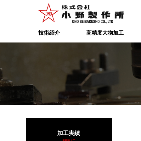
技術紹介
高精度大物加工
加工実績
RESULT