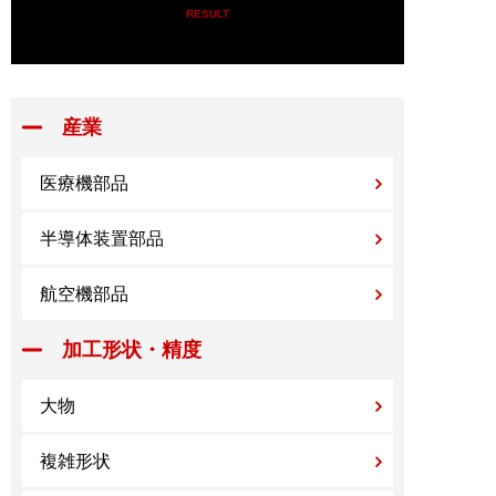
RESULT
産業
医療機部品
半導体装置部品
航空機部品
加工形状・精度
大物
複雑形状