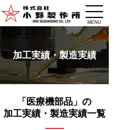
加工実績・製造実績
「医療機部品」の
加工実績・
製造実績一覧