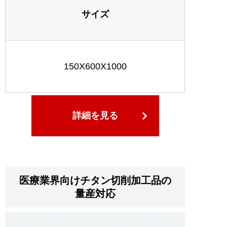
サイズ
150X600X1000
詳細を見る
医療業界向けチタン切削加工品の
量産対応