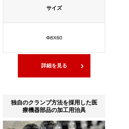
サイズ
Φ8X60
詳細を見る
独自のクランプ方法を採用した医
療機器部品の加工用治具