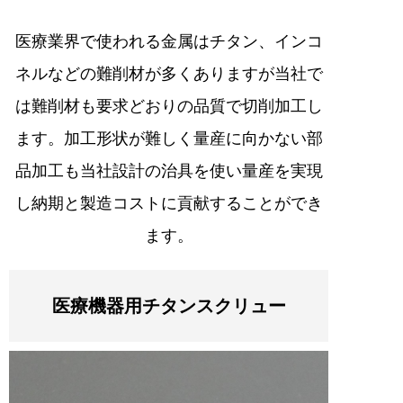
医療業界で使われる金属はチタン、インコ
ネルなどの難削材が多くありますが当社で
は難削材も要求どおりの品質で切削加工し
ます。加工形状が難しく量産に向かない部
品加工も当社設計の治具を使い量産を実現
し納期と製造コストに貢献することができ
ます。
医療機器用チタンスクリュー