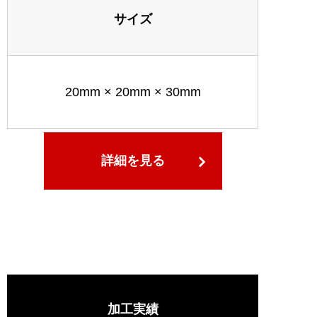
サイズ
20mm × 20mm × 30mm
詳細を見る
加工実績