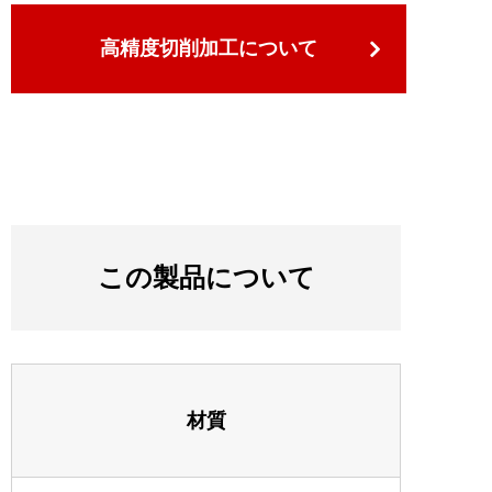
高精度切削加工について
この製品について
材質