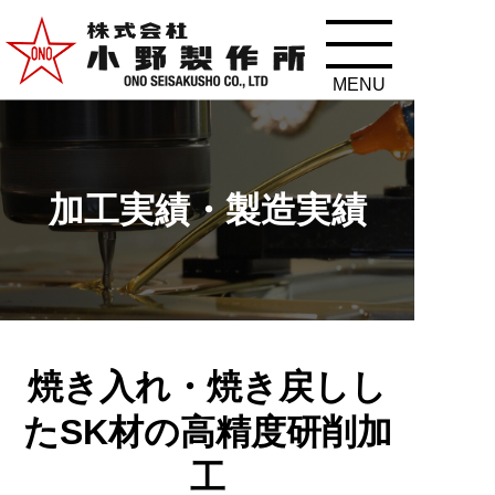
加工実績・製造実績
焼き入れ・焼き戻しし
たSK材の高精度研削加
工