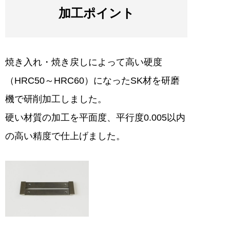
加工ポイント
焼き入れ・焼き戻しによって高い硬度
（HRC50～HRC60）になったSK材を研磨
機で研削加工しました。
硬い材質の加工を平面度、平行度0.005以内
の高い精度で仕上げました。