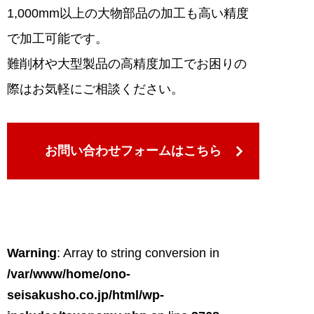
1,000mm以上の大物部品の加工も高い精度
で加工可能です。
難削材や大型製品の高精度加工でお困りの
際はお気軽にご相談ください。
お問い合わせフォームはこちら
Warning
: Array to string conversion in
/var/www/home/ono-
seisakusho.co.jp/html/wp-