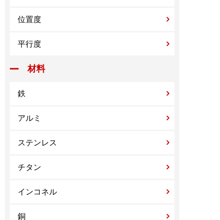
位置度
平行度
材料
鉄
アルミ
ステンレス
チタン
インコネル
銅