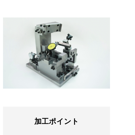
加工ポイント