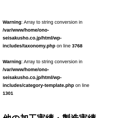
Warning
: Array to string conversion in
/var/www/home/ono-
seisakusho.co.jp/html/wp-
includes/taxonomy.php
on line
3768
Warning
: Array to string conversion in
/var/www/home/ono-
seisakusho.co.jp/html/wp-
includes/category-template.php
on line
1301