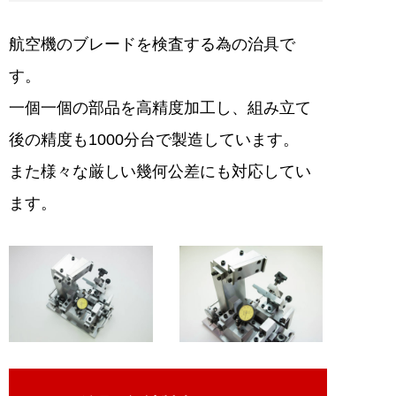
航空機のブレードを検査する為の治具で
す。
一個一個の部品を高精度加工し、組み立て
後の精度も1000分台で製造しています。
また様々な厳しい幾何公差にも対応してい
ます。