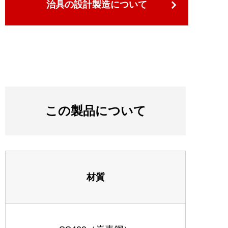
治具の設計製造について
この製品について
材質