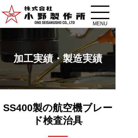
加工実績・製造実績
SS400製の航空機ブレー
ド検査治具