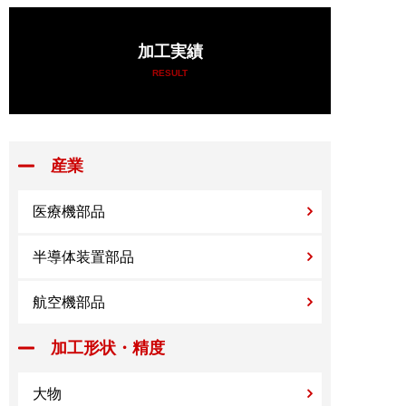
加工実績
RESULT
産業
医療機部品
半導体装置部品
航空機部品
加工形状・精度
大物