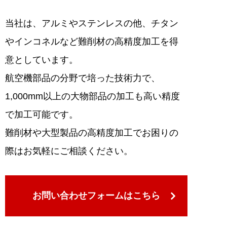
当社は、アルミやステンレスの他、チタン
やインコネルなど難削材の高精度加工を得
意としています。
航空機部品の分野で培った技術力で、
1,000mm以上の大物部品の加工も高い精度
で加工可能です。
難削材や大型製品の高精度加工でお困りの
際はお気軽にご相談ください。
お問い合わせフォームはこちら