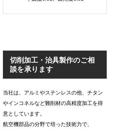
切削加工・治具製作のご相
談を承ります
当社は、アルミやステンレスの他、チタン
やインコネルなど難削材の高精度加工を得
意としています。
航空機部品の分野で培った技術力で、