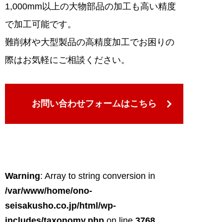
1,000mm以上の大物部品の加工も高い精度
で加工可能です。
難削材や大型製品の高精度加工でお困りの
際はお気軽にご相談ください。
お問い合わせフォームはこちら
Warning
: Array to string conversion in
/var/www/home/ono-
seisakusho.co.jp/html/wp-
includes/taxonomy.php
on line
3768