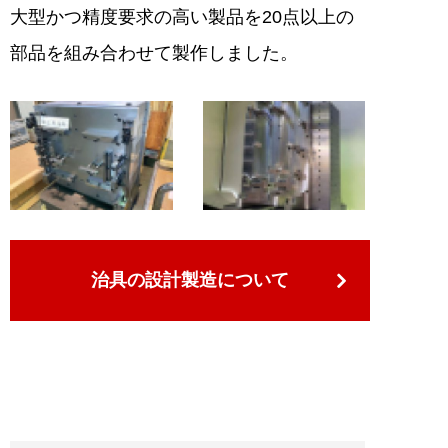
大型かつ精度要求の高い製品を20点以上の
部品を組み合わせて製作しました。
治具の設計製造について