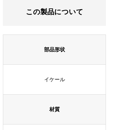
この製品について
部品形状
イケール
材質