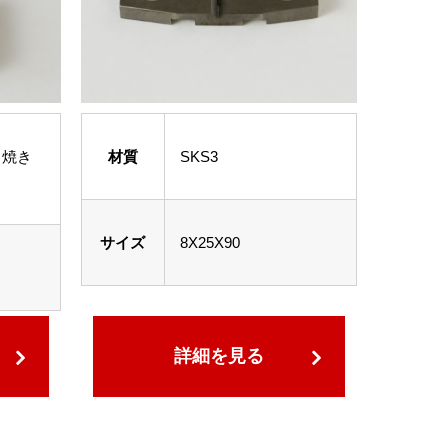
・焼き
材質
SKS3
サイズ
8X25X90
詳細を見る