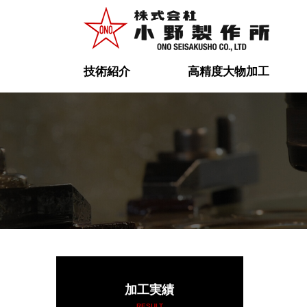
技術紹介
高精度大物加工
加工実績
RESULT