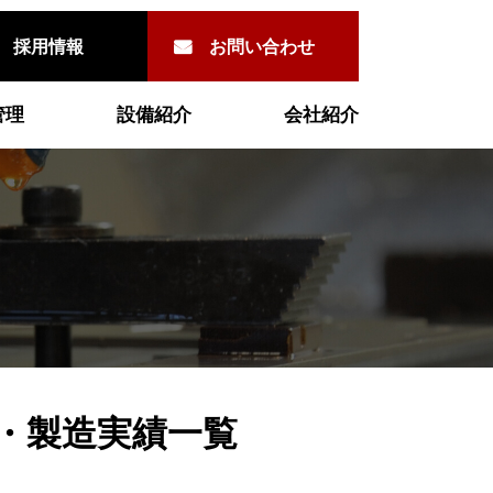
採用情報
お問い合わせ
管理
設備紹介
会社紹介
・
製造実績一覧