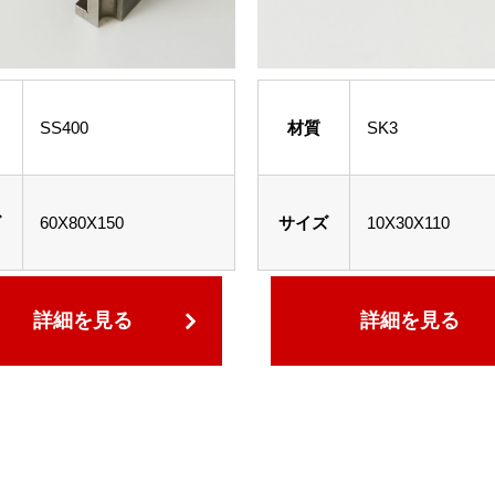
SS400
材質
SK3
ズ
60X80X150
サイズ
10X30X110
詳細を見る
詳細を見る