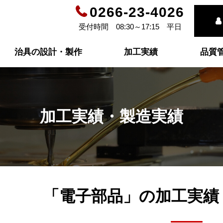
0266-23-4026
受付時間 08:30～17:15 平日
治具の設計・製作
加工実績
品質
加工実績・製造実績
「電子部品」の
加工実績